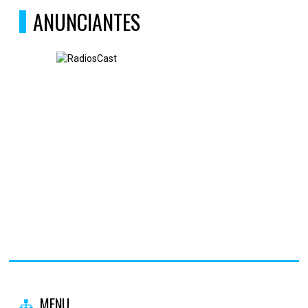
ANUNCIANTES
MENU