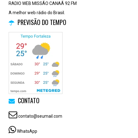
RADIO WEB MISSÃO CANAÃ 92 FM
A melhor web rádio do Brasil.
PREVISÃO DO TEMPO
CONTATO
contato@seumail.com
WhatsApp