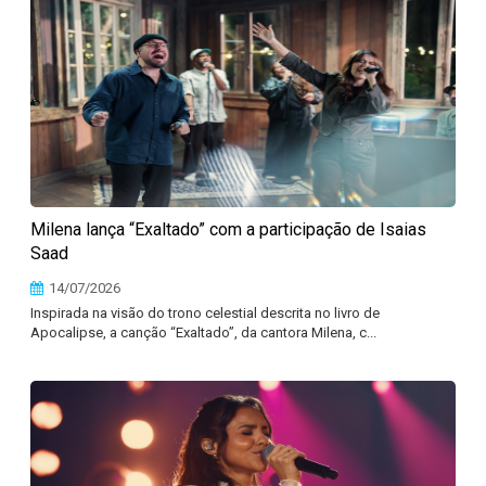
Milena lança “Exaltado” com a participação de Isaias
Saad
14/07/2026
Inspirada na visão do trono celestial descrita no livro de
Apocalipse, a canção “Exaltado”, da cantora Milena, c...