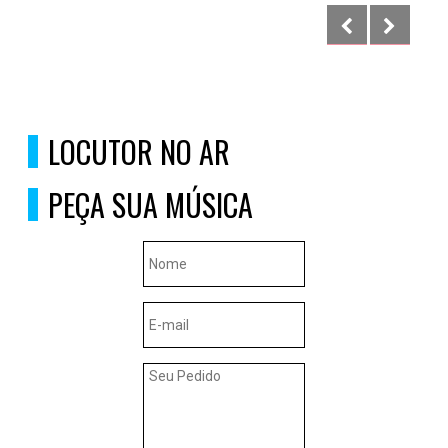
LOCUTOR NO AR
PEÇA SUA MÚSICA