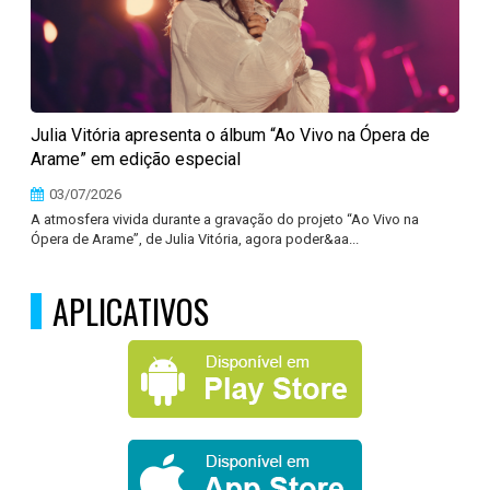
Julia Vitória apresenta o álbum “Ao Vivo na Ópera de
Arame” em edição especial
03/07/2026
A atmosfera vivida durante a gravação do projeto “Ao Vivo na
Ópera de Arame”, de Julia Vitória, agora poder&aa...
APLICATIVOS