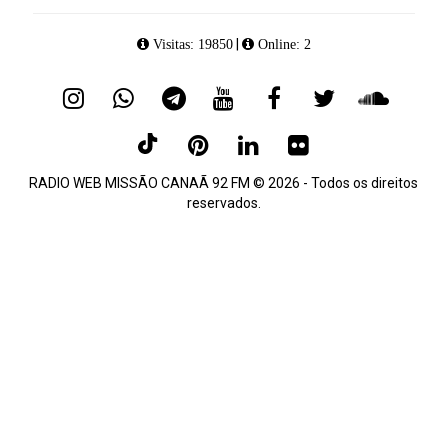
|
Visitas: 19850
Online: 2
RADIO WEB MISSÃO CANAÃ 92 FM © 2026 - Todos os direitos
reservados.