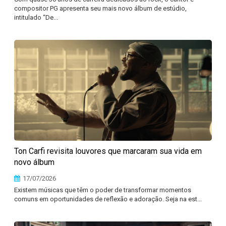
compositor PG apresenta seu mais novo álbum de estúdio,
intitulado “De...
Ton Carfi revisita louvores que marcaram sua vida em
novo álbum
17/07/2026
Existem músicas que têm o poder de transformar momentos
comuns em oportunidades de reflexão e adoração. Seja na est...