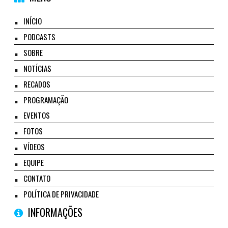
INÍCIO
PODCASTS
SOBRE
NOTÍCIAS
RECADOS
PROGRAMAÇÃO
EVENTOS
FOTOS
VÍDEOS
EQUIPE
CONTATO
POLÍTICA DE PRIVACIDADE
INFORMAÇÕES