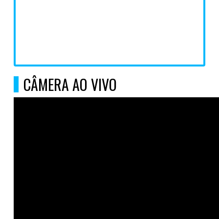
CÂMERA AO VIVO