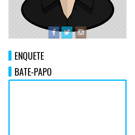
ENQUETE
BATE-PAPO